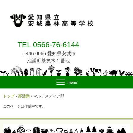
TEL 0566-76-6144
〒446-0066 愛知県安城市
池浦町茶筅木１番地
トップ
›
部活動
›
マルチメディア部
このページは作成中です。