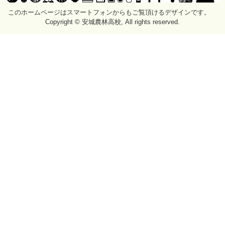
このホームページはスマートフォンからもご覧頂けるデザインです。
Copyright © 安城農林高校, All rights reserved.