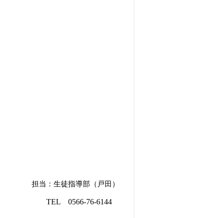
担当：生徒指導部（戸田）
TEL 0566-76-6144