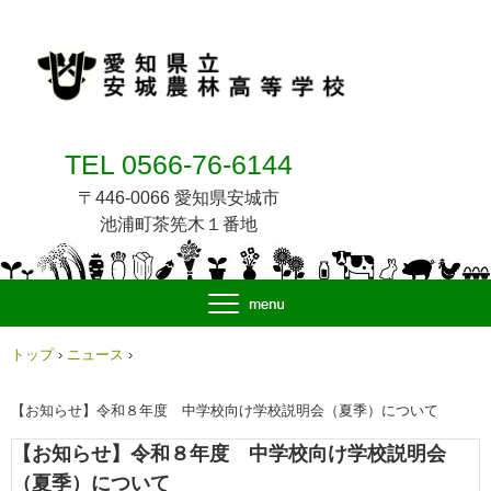
TEL 0566-76-6144
〒446-0066 愛知県安城市
池浦町茶筅木１番地
トップ
›
ニュース
›
【お知らせ】令和８年度 中学校向け学校説明会（夏季）について
【お知らせ】令和８年度 中学校向け学校説明会
（夏季）について