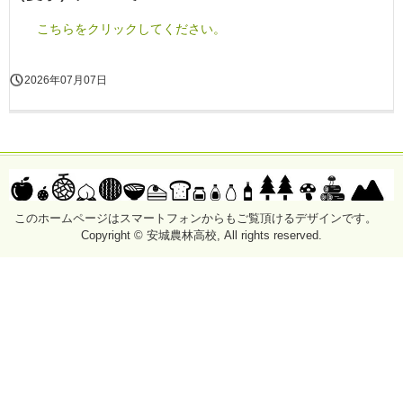
こちらをクリックしてください。
2026年07月07日
このホームページはスマートフォンからもご覧頂けるデザインです。
Copyright © 安城農林高校, All rights reserved.