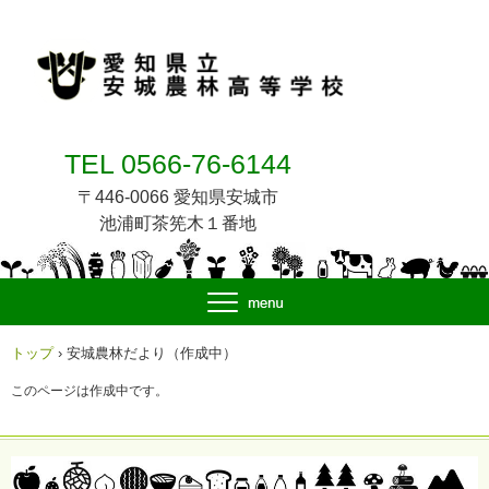
TEL 0566-76-6144
〒446-0066 愛知県安城市
池浦町茶筅木１番地
トップ
›
安城農林だより（作成中）
このページは作成中です。