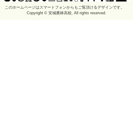
このホームページはスマートフォンからもご覧頂けるデザインです。
Copyright © 安城農林高校, All rights reserved.